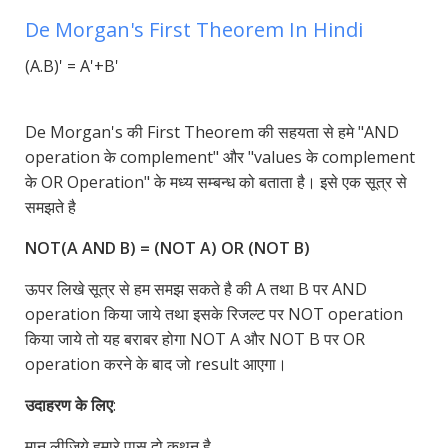
De Morgan's First Theorem In Hindi
(A.B)' = A'+B'
De Morgan's की First Theorem की सहयता से हमे "AND
operation के complement" और "values के complement
के OR Operation" के मध्य सम्बन्ध को बताता है। इसे एक सूत्र से
समझते है
NOT(A AND B) = (NOT A) OR (NOT B)
ऊपर लिखे सूत्र से हम समझ सकते है की A तथा B पर AND
operation किया जाये तथा इसके रिजल्ट पर NOT operation
किया जाये तो यह बराबर होगा NOT A और NOT B पर OR
operation करने के बाद जो result आएगा।
उदाहरण के लिए
:
मान लीजिये हमारे पास दो कथन है