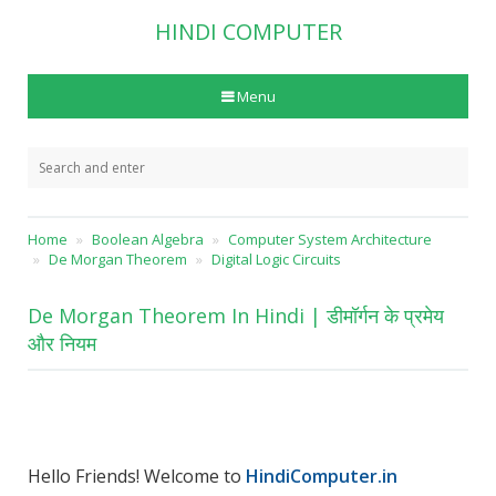
HINDI COMPUTER
Menu
Home
Boolean Algebra
Computer System Architecture
De Morgan Theorem
Digital Logic Circuits
De Morgan Theorem In Hindi | डीमॉर्गन के प्रमेय
और नियम
Hello Friends! Welcome to
HindiComputer.in