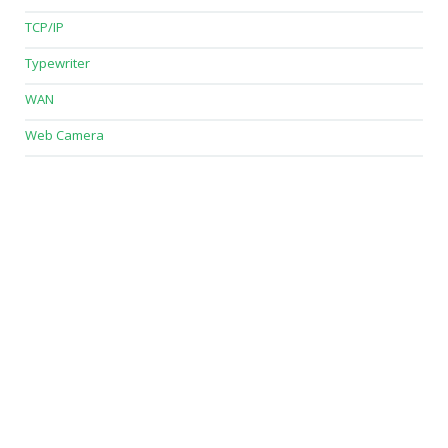
TCP/IP
Typewriter
WAN
Web Camera