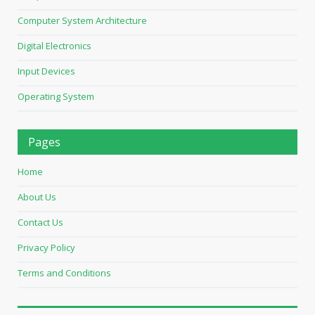
Computer System Architecture
Digital Electronics
Input Devices
Operating System
Pages
Home
About Us
Contact Us
Privacy Policy
Terms and Conditions