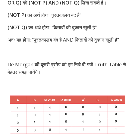
OR Q)
को
(NOT P) AND (NOT Q)
लिख सकते है।
(NOT P)
का अर्थ होगा "पुस्तकालय बंद है"
(NOT Q)
का अर्थ होगा "किताबों की दुकान खुली है"
अतः यह होगा: "पुस्तकालय बंद है AND किताबों की दुकान खुली है"
De Morgan की दूसरी प्रमेय को हम निचे दी गयी Truth Table से
बेहतर समझ पायेंगे।