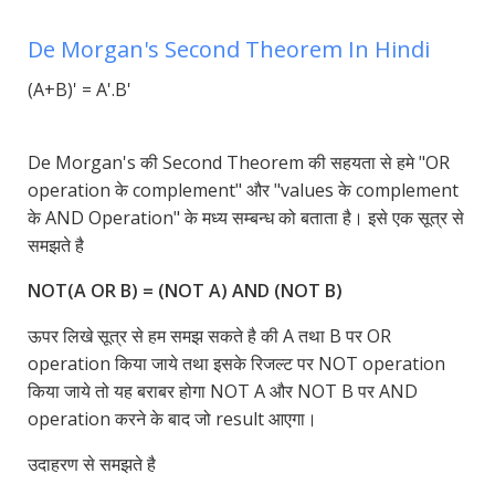
De Morgan's Second Theorem In Hindi
(A+B)' = A'.B'
De Morgan's की Second Theorem की सहयता से हमे "OR
operation के complement" और "values के complement
के AND Operation" के मध्य सम्बन्ध को बताता है। इसे एक सूत्र से
समझते है
NOT(A OR B) = (NOT A) AND (NOT B)
ऊपर लिखे सूत्र से हम समझ सकते है की A तथा B पर OR
operation किया जाये तथा इसके रिजल्ट पर NOT operation
किया जाये तो यह बराबर होगा NOT A और NOT B पर AND
operation करने के बाद जो result आएगा।
उदाहरण से समझते है