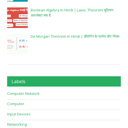
Boolean Algebra In Hindi | Laws, Theorem बूलियन
अलजेब्रा क्या है
De Morgan Theorem In Hindi | डीमॉर्गन के प्रमेय और नियम
Labels
Computer Network
Computer
Input Devices
Networking