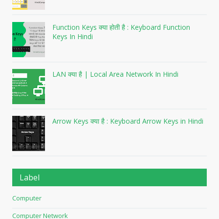
Function Keys क्या होती है : Keyboard Function
Keys In Hindi
LAN क्या है | Local Area Network In Hindi
Arrow Keys क्या है : Keyboard Arrow Keys in Hindi
Label
Computer
Computer Network