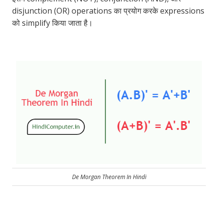
disjunction (OR) operations का प्रयोग करके expressions
को simplify किया जाता है।
De Morgan Theorem In Hindi