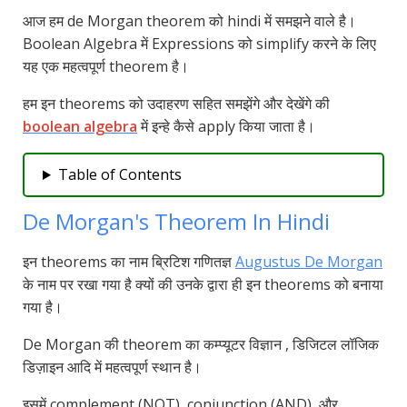
आज हम de Morgan theorem को hindi में समझने वाले है।
Boolean Algebra में Expressions को simplify करने के लिए
यह एक महत्वपूर्ण theorem है।
हम इन theorems को उदाहरण सहित समझेंगे और देखेंगे की
boolean algebra
में इन्हे कैसे apply किया जाता है।
Table of Contents
De Morgan's Theorem In Hindi
इन theorems का नाम ब्रिटिश गणितज्ञ
Augustus De Morgan
के नाम पर रखा गया है क्यों की उनके द्वारा ही इन theorems को बनाया
गया है।
De Morgan की theorem का कम्प्यूटर विज्ञान , डिजिटल लॉजिक
डिज़ाइन आदि में महत्वपूर्ण स्थान है।
इसमें complement (NOT), conjunction (AND), और