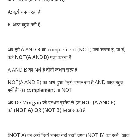
A
: सूर्य चमक रहा है
B
: आज बहुत गर्मी है
अब हमे
A
AND
B
का complement (NOT) पता करना है, या यूँ
कहे
NOT(A AND B)
पता करना है
A AND B का अर्थ है दोनों कथन सत्य है
NOT(A AND B) का अर्थ हुआ "सूर्य चमक रहा है AND आज बहुत
गर्मी है" का complement या NOT
अब De Morgan की प्रथम प्रमेय से हम
NOT(A AND B)
को
(NOT A) OR (NOT B)
लिख सकते है
(NOT A) का अर्थ "सूर्य चमक नहीं रहा" तथा (NOT B) का अर्थ "आज