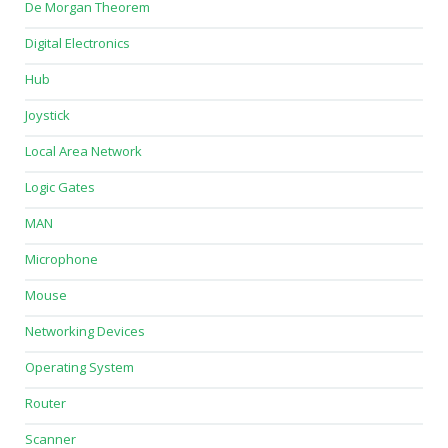
De Morgan Theorem
Digital Electronics
Hub
Joystick
Local Area Network
Logic Gates
MAN
Microphone
Mouse
Networking Devices
Operating System
Router
Scanner