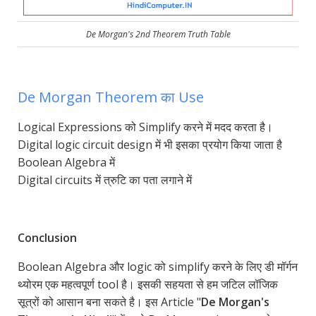
De Morgan's 2nd Theorem Truth Table
De Morgan Theorem का Use
Logical Expressions को Simplify करने में मदद करता है।
Digital logic circuit design में भी इसका प्रयोग किया जाता है
Boolean Algebra में
Digital circuits में त्रुटि का पता लगाने में
Conclusion
Boolean Algebra और logic को simplify करने के लिए डी मॉर्गन
थ्योरम एक महत्वपूर्ण tool है। इसकी सहयता से हम जटिल लॉजिक
सूत्रों को आसान बना सकते है। इस Article "
De Morgan's