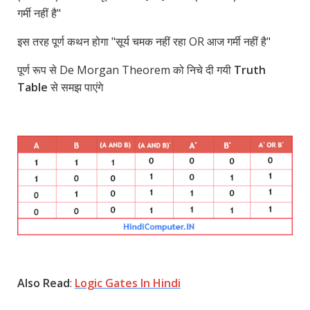
गर्मी नहीं है"
इस तरह पूर्ण कथन होगा "सूर्य चमक नहीं रहा OR आज गर्मी नहीं है"
पूर्ण रूप से De Morgan Theorem को निचे दी गयी
Truth
Table
से समझ पाएंगे
Also Read
:
Logic Gates In Hindi