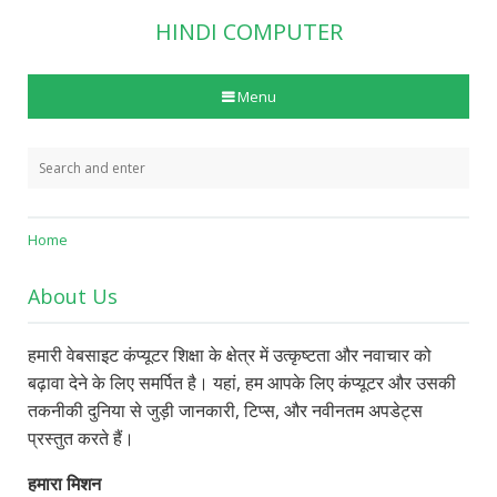
HINDI COMPUTER
Menu
Home
About Us
हमारी वेबसाइट कंप्यूटर शिक्षा के क्षेत्र में उत्कृष्टता और नवाचार को
बढ़ावा देने के लिए समर्पित है। यहां, हम आपके लिए कंप्यूटर और उसकी
तकनीकी दुनिया से जुड़ी जानकारी, टिप्स, और नवीनतम अपडेट्स
प्रस्तुत करते हैं।
हमारा मिशन