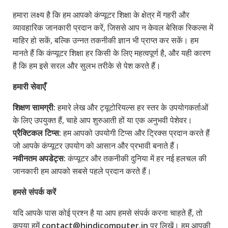
हमारा लक्ष्य है कि हम आपको कंप्यूटर शिक्षा के क्षेत्र में गहरी और
व्यावहारिक जानकारी प्रदान करें, जिससे आप न केवल बेसिक स्किल्स में
माहिर हो सकें, बल्कि उन्नत तकनीकी ज्ञान भी प्राप्त कर सकें। हम
मानते हैं कि कंप्यूटर शिक्षा हर किसी के लिए महत्वपूर्ण है, और यही कारण
है कि हम इसे सरल और सुलभ तरीके से पेश करते हैं।
हमारी सेवाएँ
शिक्षण सामग्री:
हमारे लेख और ट्यूटोरियल्स हर स्तर के उपयोगकर्ताओं
के लिए उपयुक्त हैं, चाहे आप शुरुआती हों या एक अनुभवी पेशेवर।
प्रैक्टिकल टिप्स:
हम आपको उपयोगी टिप्स और ट्रिक्स प्रदान करते हैं
जो आपके कंप्यूटर उपयोग को आसान और प्रभावी बनाते हैं।
नवीनतम अपडेट्स:
कंप्यूटर और तकनीकी दुनिया में हर नई हलचल की
जानकारी हम आपको सबसे पहले प्रदान करते हैं।
हमसे संपर्क करें
यदि आपके पास कोई प्रश्न है या आप हमसे संपर्क करना चाहते हैं, तो
कृपया हमें
contact@hindicomputer.in
पर लिखें। हम आपकी