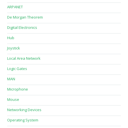
ARPANET
De Morgan Theorem
Digital Electronics
Hub
Joystick
Local Area Network
Logic Gates
MAN
Microphone
Mouse
Networking Devices
Operating System