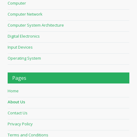
Computer
Computer Network
Computer System Architecture
Digital Electronics
Input Devices
Operating System
Pages
Home
About Us
Contact Us
Privacy Policy
Terms and Conditions