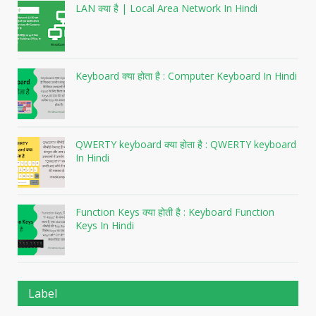
LAN क्या है | Local Area Network In Hindi
Keyboard क्या होता है : Computer Keyboard In Hindi
QWERTY keyboard क्या होता है : QWERTY keyboard
In Hindi
Function Keys क्या होती है : Keyboard Function
Keys In Hindi
Label