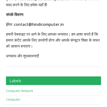
मदद करने के लिए हमेशा यहाँ हैं!
संपर्क विवरण:
ईमेल:
contact@hindicomputer.in
हमारी वेबसाइट पर आने के लिए आपका धन्यवाद। हम आशा करते हैं कि
हमारा कंटेंट आपके लिए उपयोगी होगा और आपके कंप्यूटर शिक्षा के सफर
को आसान बनाएगा।
धन्यवाद और शुभकामनाएँ!
Labels
Computer Network
Computer