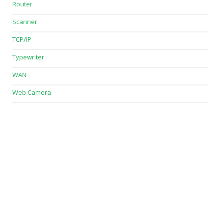
Router
Scanner
TCP/IP
Typewriter
WAN
Web Camera