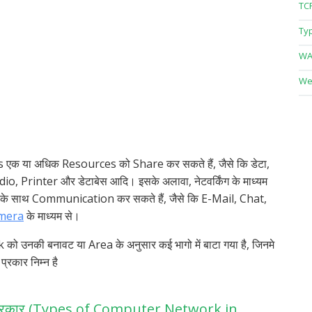
TCP
Typ
WA
We
Users एक या अधिक Resources को Share कर सकते हैं, जैसे कि डेटा,
o, Printer और डेटाबेस आदि। इसके अलावा, नेटवर्किंग के माध्यम
के साथ Communication कर सकते हैं, जैसे कि E-Mail, Chat,
mera
के माध्यम से।
उनकी बनावट या Area के अनुसार कई भागो में बाटा गया है, जिनमे
 प्रकार निम्न है
 के प्रकार (Types of Computer Network in