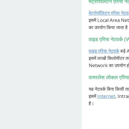
मेट्रोपॉलिटन एरिया न
मेट्रोपॉलिटन एरिया नेटवर
इसमें Local Area Net
का उपयोग किया जाता है
वाइड एरिया नेटवर्क 
वाइड एरिया नेटवर्क
बड़े 
इसमें लाखों किलोमीटर त
Network का उपयोग हो
वायरलेस लोकल एरिया
यह नेटवर्क बिना किसी तार
इसमें
Internet
, Intra
है।