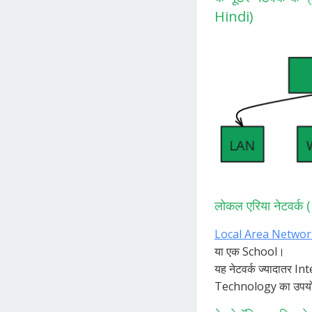
Hindi)
लोकल एरिया नेटवर्क 
Local Area Networ
या एक School।
यह नेटवर्क ज्यादातर I
Technology का उपयो