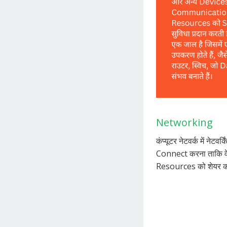
Networking
कंप्यूटर नेटवर्क में नेटव
Connect करना ताकि 
Resources को शेयर 