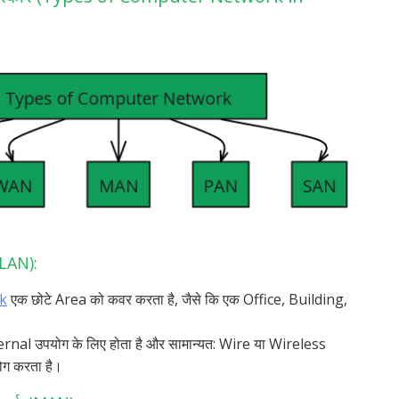
(LAN):
k
एक छोटे Area को कवर करता है, जैसे कि एक Office, Building,
nternal उपयोग के लिए होता है और सामान्यत: Wire या Wireless
ग करता है।