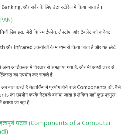
ं, Banking, और सर्वर के लिए डेटा स्टोरेज में किया जाता है।
 (PAN):
े निजी डिवाइस, जैसे कि स्मार्टफोन, लैपटॉप, और टैबलेट को कनेक्ट
 और Infrared तकनीकों के माध्यम से किया जाता है और यह छोटे
ो अन्य आर्टिकल्स में विस्तार से समझाया गया है, और भी अच्छी तरह से
्टिकल्स का उपयोग कर सकते है
ाद अब बात करते है नेटवर्किंग में प्रयोग होने वाले Components की, वैसे
ts का उपयोग करके नेटवर्क बनाया जाता है लेकिन यहाँ कुछ प्रमुख
 बताया जा रहा है
 के महत्वपूर्ण घटक (Components of a Computer
di)