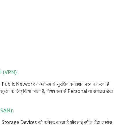
र्क (VPN):
 Public Network के माध्यम से सुरक्षित कनेक्शन प्रदान करता है।
रक्षा के लिए किया जाता है, विशेष रूप से Personal या संगठित डेटा
 (SAN):
ta Storage Devices को कनेक्ट करता है और हाई स्पीड डेटा एक्सेस