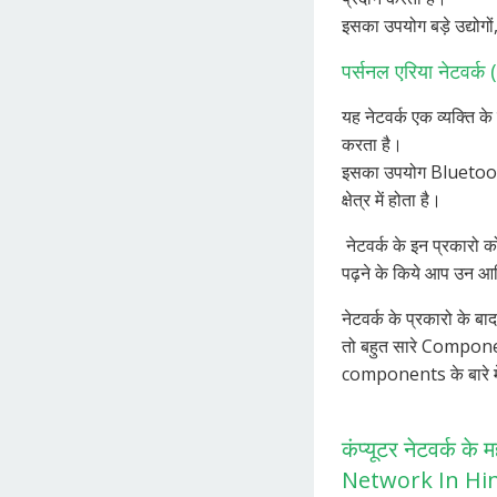
इसका उपयोग बड़े उद्योगो
पर्सनल एरिया नेटवर्क
यह नेटवर्क एक व्यक्ति क
करता है।
इसका उपयोग Bluetooth
क्षेत्र में होता है।
नेटवर्क के इन प्रकारो क
पढ़ने के किये आप उन आर
नेटवर्क के प्रकारो के ब
तो बहुत सारे Componen
components के बारे में
कंप्यूटर नेटवर्क
Network In Hin