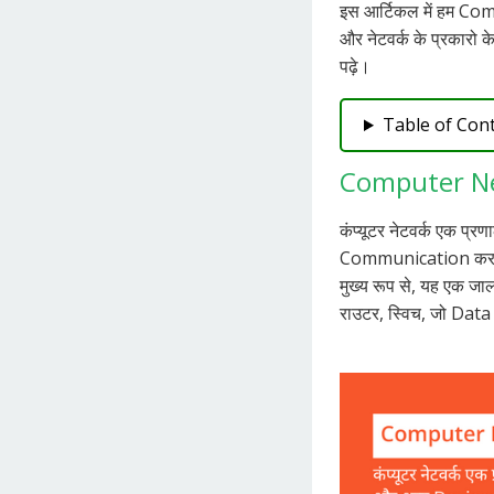
इस आर्टिकल में हम Com
और नेटवर्क के प्रकारो के 
पढ़े।
Table of Con
Computer Netw
कंप्यूटर नेटवर्क एक प्र
Communication करने 
मुख्य रूप से, यह एक जाल ह
राउटर, स्विच, जो Data