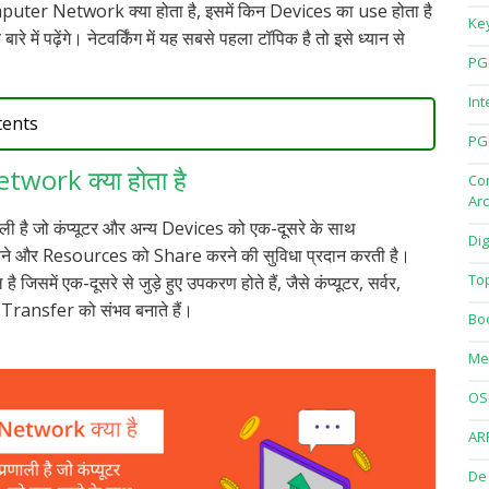
puter Network क्या होता है, इसमें किन Devices का use होता है
Ke
बारे में पढ़ेंगे। नेटवर्किंग में यह सबसे पहला टॉपिक है तो इसे ध्यान से
PG
Int
tents
PG
ork क्या होता है
Co
Arc
णाली है जो कंप्यूटर और अन्य Devices को एक-दूसरे के साथ
Dig
और Resources को Share करने की सुविधा प्रदान करती है।
To
ै जिसमें एक-दूसरे से जुड़े हुए उपकरण होते हैं, जैसे कंप्यूटर, सर्वर,
 Transfer को संभव बनाते हैं।
Bo
Me
OS
AR
De