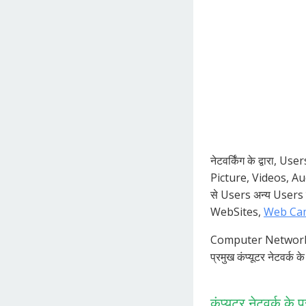
नेटवर्किंग के द्वारा, 
Picture, Videos, Audi
से Users अन्य Users 
WebSites,
Web Ca
Computer Network को 
प्रमुख कंप्यूटर नेटवर्क के
कंप्यूटर नेटवर्क