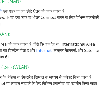
ेटवर्क (MAN):
्क
एक शहर या एक छोटे क्षेत्र को कवर करता है।
work को एक शहर के भीतर Connect करने के लिए विभिन्न तकनीकों
।
(WAN):
Area को कवर करता है, जैसे कि एक देश या International Area
क का डिस्टेंस होता है और
Internet
, सेलुलर नेटवर्क्स, और Satellite
ता है।
 नेटवर्क (WLAN):
 के, रेडियो या इंफ्रारेड सिग्नल के माध्यम से कनेक्ट किया जाता है।
net या लोकल नेटवर्क के लिए विभिन्न तकनीकों का उपयोग किया जाता