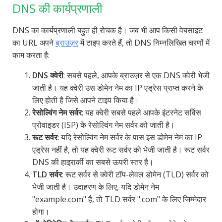
DNS की कार्यप्रणाली
DNS का कार्यप्रणाली बहुत ही रोचक है। जब भी आप किसी वेबसाइट
का URL अपने
ब्राउज़र
में टाइप करते हैं, तो DNS निम्नलिखित चरणों में
काम करता है:
DNS क्वेरी
: सबसे पहले, आपके ब्राउज़र से एक DNS क्वेरी भेजी
जाती है। यह क्वेरी उस डोमेन नेम का IP एड्रेस प्राप्त करने के
लिए होती है जिसे आपने टाइप किया है।
रेसोल्विंग नेम सर्वर
: यह क्वेरी सबसे पहले आपके इंटरनेट सर्विस
प्रोवाइडर (ISP) के रेसोल्विंग नेम सर्वर को जाती है।
रूट सर्वर
: यदि रेसोल्विंग नेम सर्वर के पास इस डोमेन नेम का IP
एड्रेस नहीं है, तो यह क्वेरी रूट सर्वर को भेजी जाती है। रूट सर्वर
DNS की हाइरार्की का सबसे ऊपरी स्तर है।
TLD सर्वर
: रूट सर्वर से क्वेरी टॉप-लेवल डोमेन (TLD) सर्वर को
भेजी जाती है। उदाहरण के लिए, यदि डोमेन नेम
"example.com" है, तो TLD सर्वर ".com" के लिए जिम्मेदार
होगा।