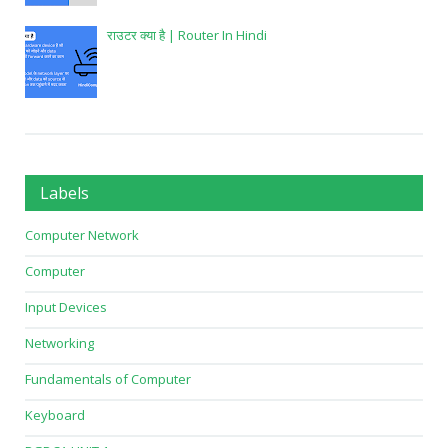
राउटर क्या है | Router In Hindi
Labels
Computer Network
Computer
Input Devices
Networking
Fundamentals of Computer
Keyboard