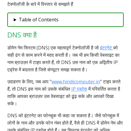
टेक्नोलॉजी के बारे में विस्तार से समझते हैं
Table of Contents
DNS क्या है
डोमेन नेम सिस्टम (DNS) एक महत्वपूर्ण टेक्नोलॉजी है जो
इंटरनेट
को
सही ढंग से काम करने में मदद करती है। जब भी हम किसी वेबसाइट का
नाम ब्राउज़र में टाइप करते हैं, तो DNS उस नाम को एक अद्वितीय IP
एड्रेस में बदलता है जिसे कंप्यूटर समझ सकता है।
उदाहरण के लिए, जब आप "
www.hindicomputer.in
" टाइप करते
हैं, तो DNS इस नाम को उसके संबंधित
IP एड्रेस
में परिवर्तित करता है
ताकि आपका ब्राउज़र उस वेबसाइट को ढूंढ़ सके और आपको दिखा
सके।
DNS को इंटरनेट का फोनबुक भी कहा जा सकता है। जैसे फोनबुक में
लोगों के नाम और उनके फोन नंबर होते हैं, वैसे ही DNS में डोमेन नेम और
उनके संबंधित IP एड्रेस होते हैं। यह सिस्टम इंटरनेट को अधिक