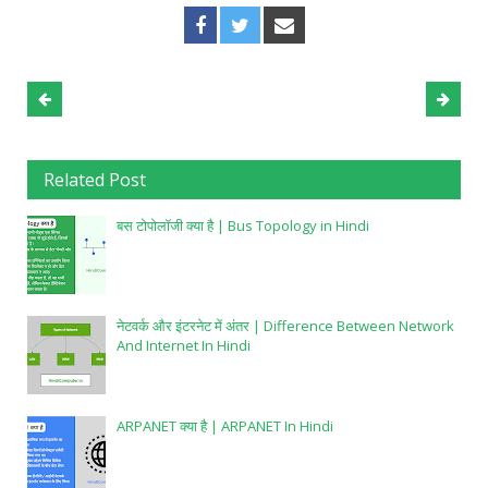
Related Post
बस टोपोलॉजी क्या है | Bus Topology in Hindi
नेटवर्क और इंटरनेट में अंतर | Difference Between Network
And Internet In Hindi
ARPANET क्या है | ARPANET In Hindi