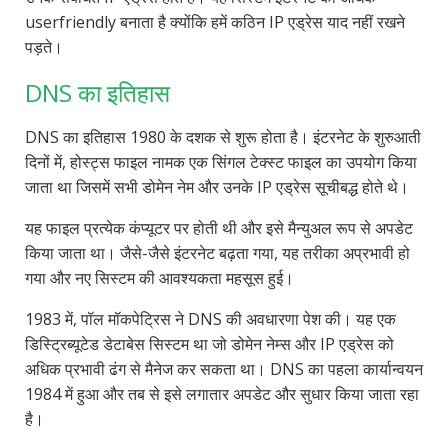
userfriendly बनाता है क्योंकि हमें कठिन IP एड्रेस याद नहीं रखने
पड़ते।
DNS का इतिहास
DNS का इतिहास 1980 के दशक से शुरू होता है। इंटरनेट के शुरुआती
दिनों में, होस्ट्स फाइल नामक एक सिंगल टेक्स्ट फाइल का उपयोग किया
जाता था जिसमें सभी डोमेन नेम और उनके IP एड्रेस सूचीबद्ध होते थे।
यह फाइल प्रत्येक कंप्यूटर पर होती थी और इसे मैन्युअल रूप से अपडेट
किया जाता था। जैसे-जैसे इंटरनेट बढ़ता गया, यह तरीका अप्रभावी हो
गया और नए सिस्टम की आवश्यकता महसूस हुई।
1983 में, पॉल मॉकपेट्रिस ने DNS की अवधारणा पेश की। यह एक
डिस्ट्रिब्यूटेड डेटाबेस सिस्टम था जो डोमेन नेम्स और IP एड्रेस को
अधिक प्रभावी ढंग से मैनेज कर सकता था। DNS का पहला कार्यान्वयन
1984 में हुआ और तब से इसे लगातार अपडेट और सुधार किया जाता रहा
है।