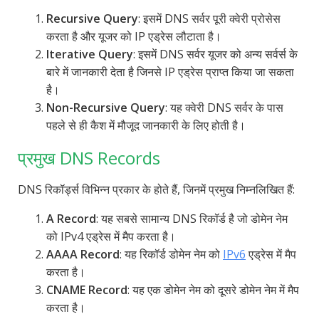
Recursive Query
: इसमें DNS सर्वर पूरी क्वेरी प्रोसेस
करता है और यूजर को IP एड्रेस लौटाता है।
Iterative Query
: इसमें DNS सर्वर यूजर को अन्य सर्वर्स के
बारे में जानकारी देता है जिनसे IP एड्रेस प्राप्त किया जा सकता
है।
Non-Recursive Query
: यह क्वेरी DNS सर्वर के पास
पहले से ही कैश में मौजूद जानकारी के लिए होती है।
प्रमुख DNS Records
DNS रिकॉर्ड्स विभिन्न प्रकार के होते हैं, जिनमें प्रमुख निम्नलिखित हैं:
A Record
: यह सबसे सामान्य DNS रिकॉर्ड है जो डोमेन नेम
को IPv4 एड्रेस में मैप करता है।
AAAA Record
: यह रिकॉर्ड डोमेन नेम को
IPv6
एड्रेस में मैप
करता है।
CNAME Record
: यह एक डोमेन नेम को दूसरे डोमेन नेम में मैप
करता है।