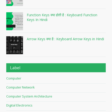
Function Keys क्या होती है : Keyboard Function
Keys In Hindi
Arrow Keys क्या है : Keyboard Arrow Keys in Hindi
Label
Computer
Computer Network
Computer System Architecture
Digital Electronics