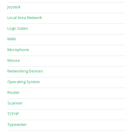
Joystick
Local Area Network
Logic Gates
MAN
Microphone
Mouse
Networking Devices
Operating System
Router
Scanner
TCP/IP
Typewriter