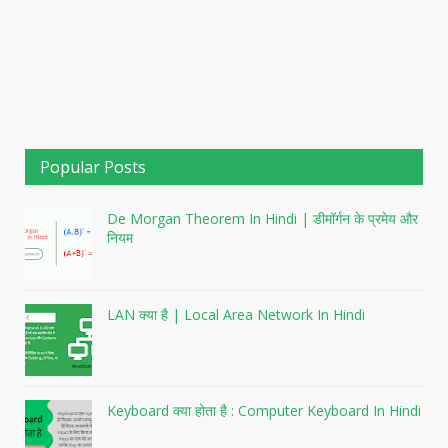
Popular Posts
De Morgan Theorem In Hindi | डीमॉर्गन के प्रमेय और
नियम
LAN क्या है | Local Area Network In Hindi
Keyboard क्या होता है : Computer Keyboard In Hindi