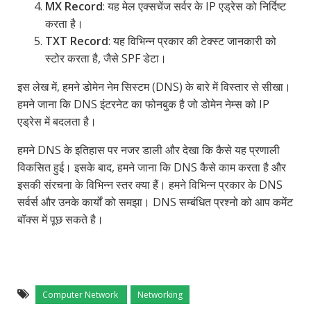
MX Record
: यह मेल एक्सचेंज सर्वर के IP एड्रेस को निर्दिष्ट
करता है।
TXT Record
: यह विभिन्न प्रकार की टेक्स्ट जानकारी को
स्टोर करता है, जैसे SPF डेटा।
इस लेख में, हमने डोमेन नेम सिस्टम (DNS) के बारे में विस्तार से सीखा।
हमने जाना कि DNS इंटरनेट का फोनबुक है जो डोमेन नेम्स को IP
एड्रेस में बदलता है।
हमने DNS के इतिहास पर नजर डाली और देखा कि कैसे यह प्रणाली
विकसित हुई। इसके बाद, हमने जाना कि DNS कैसे काम करता है और
इसकी संरचना के विभिन्न स्तर क्या हैं। हमने विभिन्न प्रकार के DNS
सर्वर्स और उनके कार्यों को समझा। DNS सम्बंधित प्रश्नो को आप कमेंट
बॉक्स में पूछ सकते है।
Computer Network
Networking