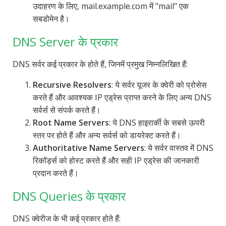
उदाहरण के लिए, mail.example.com में "mail" एक
सबडोमेन है।
DNS Server के प्रकार
DNS सर्वर कई प्रकार के होते हैं, जिनमें प्रमुख निम्नलिखित हैं:
Recursive Resolvers
: ये सर्वर यूजर के क्वेरी को प्रोसेस
करते हैं और आवश्यक IP एड्रेस प्राप्त करने के लिए अन्य DNS
सर्वर्स से संपर्क करते हैं।
Root Name Servers
: ये DNS हाइरार्की के सबसे ऊपरी
स्तर पर होते हैं और अन्य सर्वर्स को डायरेक्ट करते हैं।
Authoritative Name Servers
: ये सर्वर वास्तव में DNS
रिकॉर्ड्स को होस्ट करते हैं और सही IP एड्रेस की जानकारी
प्रदान करते हैं।
DNS Queries के प्रकार
DNS क्वेरीज के भी कई प्रकार होते हैं: