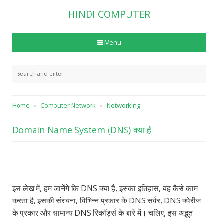
HINDI COMPUTER
Menu
Home
Computer Network
Networking
Domain Name System (DNS) क्या है
इस लेख में, हम जानेंगे कि DNS क्या है, इसका इतिहास, यह कैसे काम
करता है, इसकी संरचना, विभिन्न प्रकार के DNS सर्वर, DNS क्वेरीज
के प्रकार और सामान्य DNS रिकॉर्ड्स के बारे में। चलिए, इस अद्भुत