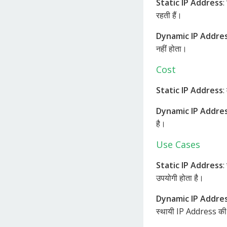
Static IP Address
:
रहती हैं।
Dynamic IP Addre
नहीं होता।
Cost
Static IP Address
:
Dynamic IP Addre
है।
Use Cases
Static IP Address
:
उपयोगी होता है।
Dynamic IP Addre
स्थायी IP Address की