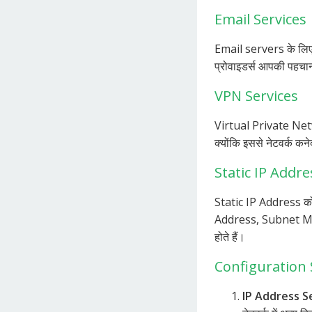
Email Services
Email servers के लिए 
प्रोवाइडर्स आपकी पहचान
VPN Services
Virtual Private Net
क्योंकि इससे नेटवर्क कने
Static IP Address
Static IP Address को ने
Address, Subnet M
होते हैं।
Configuration 
IP Address S