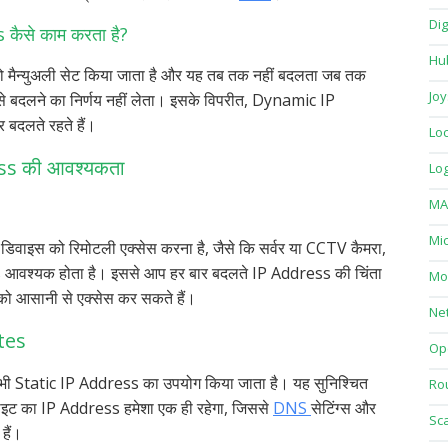
Dig
कैसे काम करता है?
Hu
मैन्युअली सेट किया जाता है और यह तब तक नहीं बदलता जब तक
Joy
इसे बदलने का निर्णय नहीं लेता। इसके विपरीत, Dynamic IP
दलते रहते हैं।
Loc
ss की आवश्यकता
Log
MA
Mi
डिवाइस को रिमोटली एक्सेस करना है, जैसे कि सर्वर या CCTV कैमरा,
 आवश्यक होता है। इससे आप हर बार बदलते IP Address की चिंता
Mo
को आसानी से एक्सेस कर सकते हैं।
Ne
tes
Op
ए भी Static IP Address का उपयोग किया जाता है। यह सुनिश्चित
Ro
इट का IP Address हमेशा एक ही रहेगा, जिससे
DNS
सेटिंग्स और
Sc
हैं।